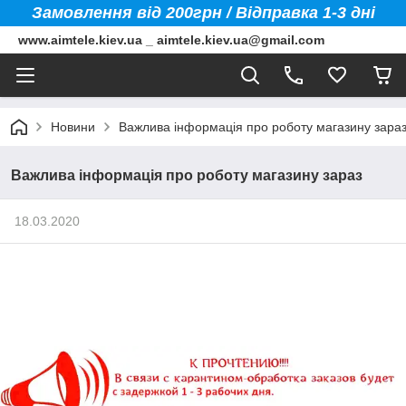
Замовлення від 200грн / Відправка 1-3 дні
www.aimtele.kiev.ua _ aimtele.kiev.ua@gmail.com
Новини
Важлива інформація про роботу магазину зара
Важлива інформація про роботу магазину зараз
18.03.2020