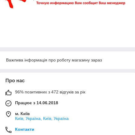
Важлива інформація про роботу магазину зараз
Про нас
96% позитивних з 472 відгуків за рік
Працює з 14.06.2018
м. Київ
Київ, Україна, Київ, Україна
Контакти