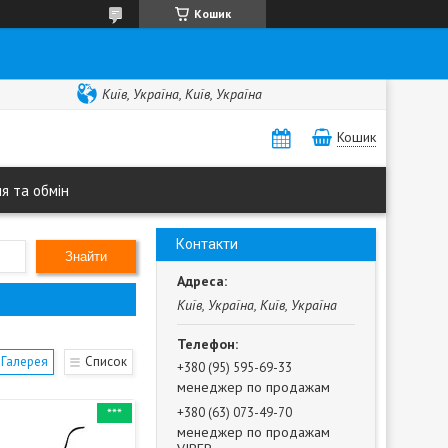
Кошик
Київ, Україна, Київ, Україна
Кошик
я та обмін
Контакти
Знайти
Київ, Україна, Київ, Україна
Галерея
Список
+380 (95) 595-69-33
менеджер по продажам
***
+380 (63) 073-49-70
менеджер по продажам