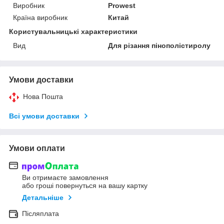
Виробник
Prowest
Країна виробник
Китай
Користувальницькі характеристики
Вид
Для різання пінополістиролу
Умови доставки
Нова Пошта
Всі умови доставки
Умови оплати
Ви отримаєте замовлення
або гроші повернуться на вашу картку
Детальніше
Післяплата