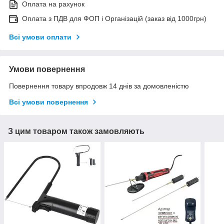
Оплата на рахунок
Оплата з ПДВ для ФОП і Організацій (заказ від 1000грн)
Всі умови оплати
Умови повернення
Повернення товару впродовж 14 днів за домовленістю
Всі умови повернення
З цим товаром також замовляють