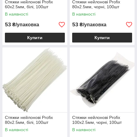
Стяжки нейлонові Profix
Стяжки нейлонові Profix
60х2.5мм, білі, 100шт
80х2.5мм, чорні, 100шт
В наявності
В наявності
53
53
₴/упаковка
₴/упаковка
Купити
Купити
Стяжки нейлонові Profix
Стяжки нейлонові Profix
80х2.5мм, білі, 100шт
100х2.5мм, чорні, 100шт
В наявності
В наявності