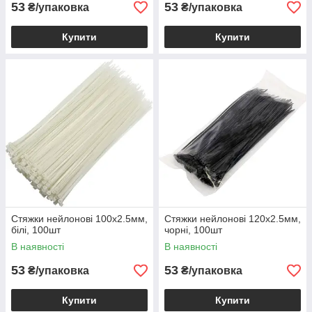
53
53
₴/упаковка
₴/упаковка
Купити
Купити
Стяжки нейлонові 100х2.5мм,
Стяжки нейлонові 120х2.5мм,
білі, 100шт
чорні, 100шт
В наявності
В наявності
53
53
₴/упаковка
₴/упаковка
Купити
Купити