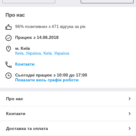
Про нас
96% позитивних з 471 відгука за рік
Працює з 14.06.2018
м. Київ
Київ, Україна, Київ, Україна
Контакти
Сьогодні працює з 10:00 до 17:00
Показати весь графік роботи
Про нас
Контакти
Доставка та оплата