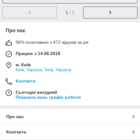
1
/ 2
Про нас
96% позитивних з 472 відгуків за рік
Працює з 14.06.2018
м. Київ
Київ, Україна, Київ, Україна
Контакти
Сьогодні вихідний
Показати весь графік роботи
Про нас
Контакти