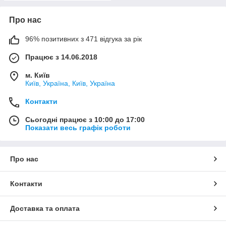
Про нас
96% позитивних з 471 відгука за рік
Працює з 14.06.2018
м. Київ
Київ, Україна, Київ, Україна
Контакти
Сьогодні працює з 10:00 до 17:00
Показати весь графік роботи
Про нас
Контакти
Доставка та оплата