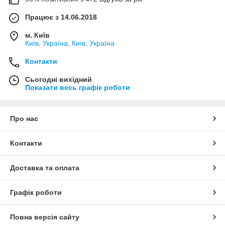
Працює з 14.06.2018
м. Київ
Київ, Україна, Київ, Україна
Контакти
Сьогодні вихідний
Показати весь графік роботи
Про нас
Контакти
Доставка та оплата
Графік роботи
Повна версія сайту