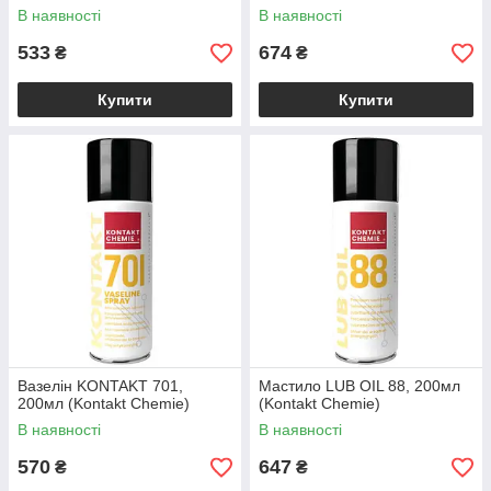
В наявності
В наявності
533
674
₴
₴
Купити
Купити
Вазелін KONTAKT 701,
Мастило LUB OIL 88, 200мл
200мл (Kontakt Chemie)
(Kontakt Chemie)
В наявності
В наявності
570
647
₴
₴