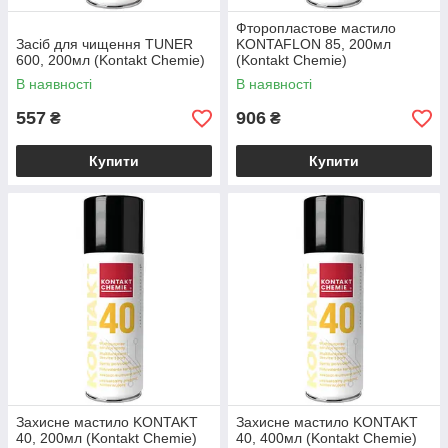
Фторопластове мастило
Засіб для чищення TUNER
KONTAFLON 85, 200мл
600, 200мл (Kontakt Chemie)
(Kontakt Chemie)
В наявності
В наявності
557
906
₴
₴
Купити
Купити
Захисне мастило KONTAKT
Захисне мастило KONTAKT
40, 200мл (Kontakt Chemie)
40, 400мл (Kontakt Chemie)