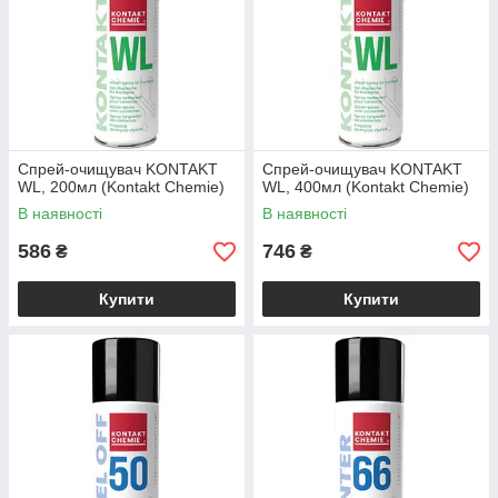
Спрей-очищувач KONTAKT
Спрей-очищувач KONTAKT
WL, 200мл (Kontakt Chemie)
WL, 400мл (Kontakt Chemie)
В наявності
В наявності
586
746
₴
₴
Купити
Купити