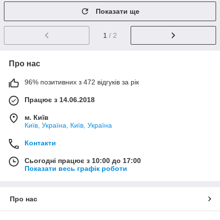
Показати ще
1
/ 2
Про нас
96% позитивних з 472 відгуків за рік
Працює з 14.06.2018
м. Київ
Київ, Україна, Київ, Україна
Контакти
Сьогодні працює з 10:00 до 17:00
Показати весь графік роботи
Про нас