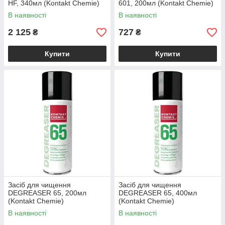
HF, 340мл (Kontakt Chemie)
601, 200мл (Kontakt Chemie)
В наявності
В наявності
2 125
727
₴
₴
Купити
Купити
Засіб для чищення
Засіб для чищення
DEGREASER 65, 200мл
DEGREASER 65, 400мл
(Kontakt Chemie)
(Kontakt Chemie)
В наявності
В наявності