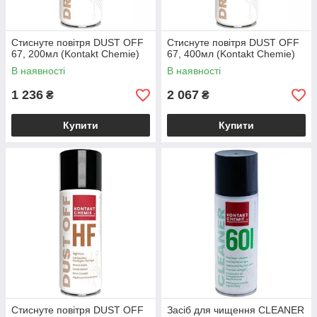
Стиснуте повітря DUST OFF
Стиснуте повітря DUST OFF
67, 200мл (Kontakt Chemie)
67, 400мл (Kontakt Chemie)
В наявності
В наявності
1 236
2 067
₴
₴
Купити
Купити
Стиснуте повітря DUST OFF
Засіб для чищення CLEANER