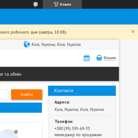
Кошик
чого робочого дня (завтра, 10.08).
Київ, Україна, Київ, Україна
Кошик
я та обмін
Контакти
Знайти
Київ, Україна, Київ, Україна
+380 (95) 595-69-33
менеджер по продажам