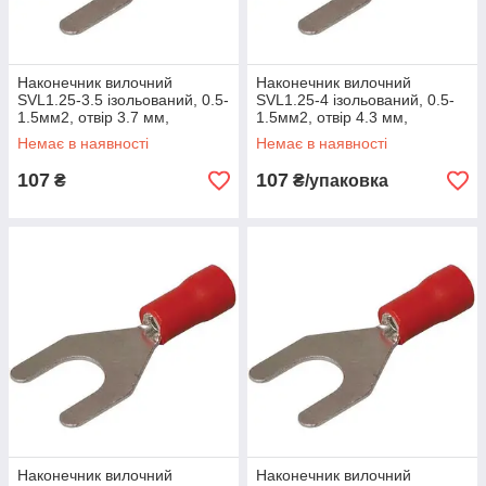
Наконечник вилочний
Наконечник вилочний
SVL1.25-3.5 ізольований, 0.5-
SVL1.25-4 ізольований, 0.5-
1.5мм2, отвір 3.7 мм,
1.5мм2, отвір 4.3 мм,
червоний, 100шт
червоний, 100шт
Немає в наявності
Немає в наявності
107
107
₴
₴/упаковка
Наконечник вилочний
Наконечник вилочний