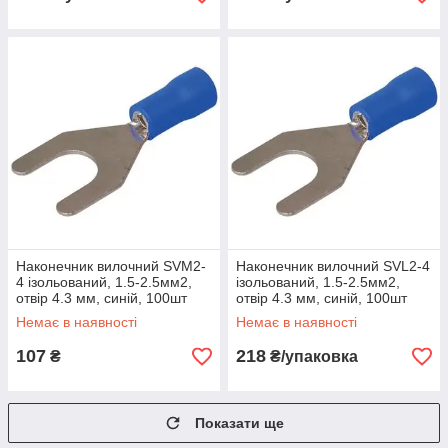
Наконечник вилочний SVM2-
Наконечник вилочний SVL2-4
4 ізольований, 1.5-2.5мм2,
ізольований, 1.5-2.5мм2,
отвір 4.3 мм, синій, 100шт
отвір 4.3 мм, синій, 100шт
Немає в наявності
Немає в наявності
107
218
₴
₴/упаковка
Показати ще