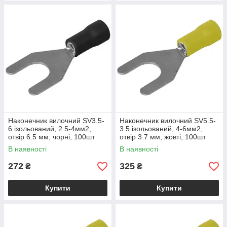
Наконечник вилочний SV3.5-
Наконечник вилочний SV5.5-
6 ізольований, 2.5-4мм2,
3.5 ізольований, 4-6мм2,
отвір 6.5 мм, чорні, 100шт
отвір 3.7 мм, жовті, 100шт
В наявності
В наявності
272
325
₴
₴
Купити
Купити