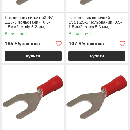
Наконечник вилочний SV
Наконечник вилочний
1,25-3 ізольований, 0.5-
SVS1.25-5 ізольований, 0.5-
1.5мм2, отвір 3.2 мм,
1.5мм2, отвір 5.3 мм,
червоний, 100шт
червоний, 100шт
В наявності
В наявності
165
107
₴/упаковка
₴/упаковка
Купити
Купити