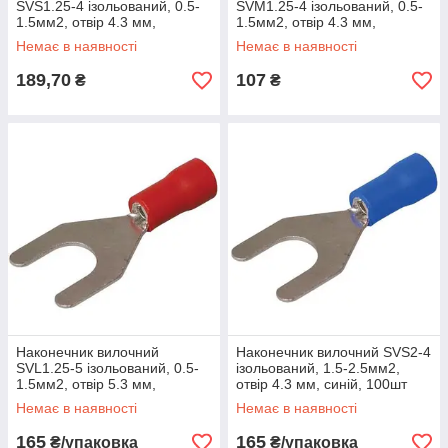
SVS1.25-4 ізольований, 0.5-
SVM1.25-4 ізольований, 0.5-
1.5мм2, отвір 4.3 мм,
1.5мм2, отвір 4.3 мм,
червоний, 100шт
червоний, 100шт
Немає в наявності
Немає в наявності
189,70
107
₴
₴
Наконечник вилочний
Наконечник вилочний SVS2-4
SVL1.25-5 ізольований, 0.5-
ізольований, 1.5-2.5мм2,
1.5мм2, отвір 5.3 мм,
отвір 4.3 мм, синій, 100шт
червоний, 100шт
Немає в наявності
Немає в наявності
165
165
₴/упаковка
₴/упаковка