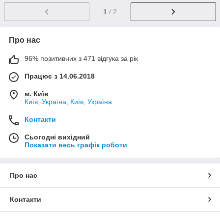
1
/ 2
Про нас
96% позитивних з 471 відгука за рік
Працює з 14.06.2018
м. Київ
Київ, Україна, Київ, Україна
Контакти
Сьогодні вихідний
Показати весь графік роботи
Про нас
Контакти