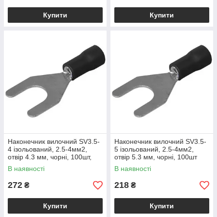
Купити
Купити
Наконечник вилочний SV3.5-
Наконечник вилочний SV3.5-
4 ізольований, 2.5-4мм2,
5 ізольований, 2.5-4мм2,
отвір 4.3 мм, чорні, 100шт,
отвір 5.3 мм, чорні, 100шт
500460
В наявності
В наявності
272
218
₴
₴
Купити
Купити