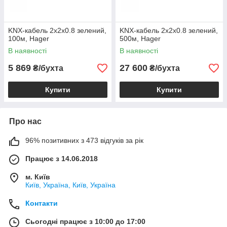
KNX-кабель 2х2х0.8 зелений,
KNX-кабель 2х2х0.8 зелений,
100м, Hager
500м, Hager
В наявності
В наявності
5 869
27 600
₴/бухта
₴/бухта
Купити
Купити
Про нас
96% позитивних з 473 відгуків за рік
Працює з 14.06.2018
м. Київ
Київ, Україна, Київ, Україна
Контакти
Сьогодні працює з 10:00 до 17:00