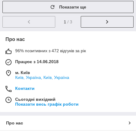
Показати ще
1
/ 3
Про нас
96% позитивних з 472 відгуків за рік
Працює з 14.06.2018
м. Київ
Київ, Україна, Київ, Україна
Контакти
Сьогодні вихідний
Показати весь графік роботи
Про нас