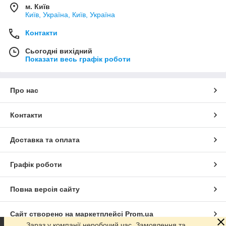
м. Київ
Київ, Україна, Київ, Україна
Контакти
Сьогодні вихідний
Показати весь графік роботи
Про нас
Контакти
Доставка та оплата
Графік роботи
Повна версія сайту
Сайт створено на маркетплейсі
Prom.ua
Зараз у компанії неробочий час. Замовлення та