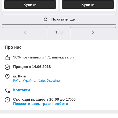
Купити
Купити
Показати ще
1
/ 8
Про нас
96% позитивних з 471 відгука за рік
Працює з 14.06.2018
м. Київ
Київ, Україна, Київ, Україна
Контакти
Сьогодні працює з 10:00 до 17:00
Показати весь графік роботи