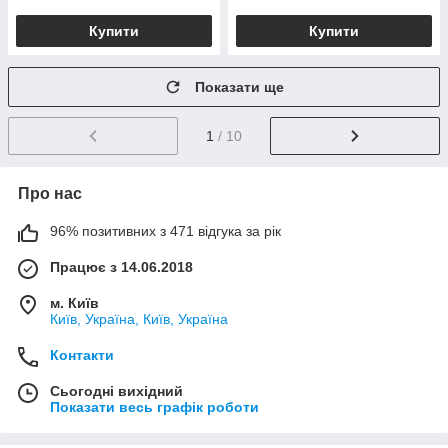
Купити
Купити
Показати ще
1
/ 10
Про нас
96% позитивних з 471 відгука за рік
Працює з 14.06.2018
м. Київ
Київ, Україна, Київ, Україна
Контакти
Сьогодні вихідний
Показати весь графік роботи