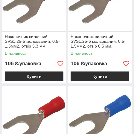
Наконечник вилочний
Наконечник вилочний
SVS1.25-5 ізольований, 0.5-
SVS1.25-6 ізольований, 0.5-
1.5мм2, отвір 5.3 мм,
1.5мм2, отвір 6.5 мм,
червоний, 100шт
червоний, 100шт
В наявності
В наявності
106
106
₴/упаковка
₴/упаковка
Купити
Купити