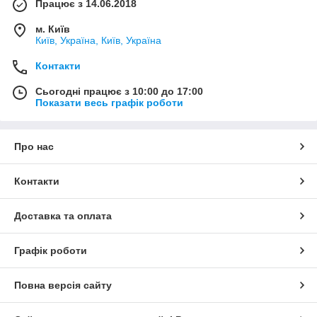
Працює з 14.06.2018
м. Київ
Київ, Україна, Київ, Україна
Контакти
Сьогодні працює з 10:00 до 17:00
Показати весь графік роботи
Про нас
Контакти
Доставка та оплата
Графік роботи
Повна версія сайту