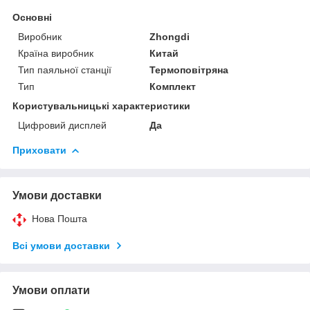
Основні
Виробник
Zhongdi
Країна виробник
Китай
Тип паяльної станції
Термоповітряна
Тип
Комплект
Користувальницькі характеристики
Цифровий дисплей
Да
Приховати
Умови доставки
Нова Пошта
Всі умови доставки
Умови оплати