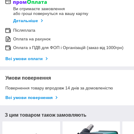
Ви отримаєте замовлення
або гроші повернуться на вашу картку
Детальніше
Післяплата
Оплата на рахунок
Оплата з ПДВ для ФОП і Організацій (заказ від 1000грн)
Всі умови оплати
Умови повернення
Повернення товару впродовж 14 днів за домовленістю
Всі умови повернення
З цим товаром також замовляють