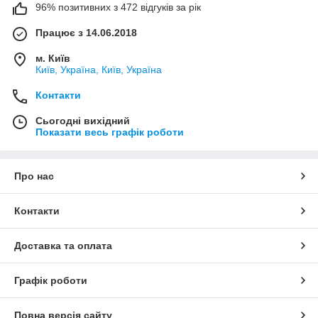
96% позитивних з 472 відгуків за рік
Працює з 14.06.2018
м. Київ
Київ, Україна, Київ, Україна
Контакти
Сьогодні вихідний
Показати весь графік роботи
Про нас
Контакти
Доставка та оплата
Графік роботи
Повна версія сайту