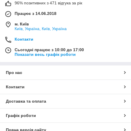
96% позитивних з 471 відгука за рік
Працює з 14.06.2018
м. Київ
Київ, Україна, Київ, Україна
Контакти
Сьогодні працює з 10:00 до 17:00
Показати весь графік роботи
Про нас
Контакти
Доставка та оплата
Графік роботи
Повна версія сайту