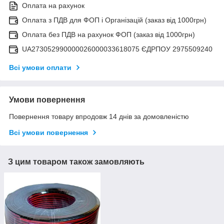
Оплата на рахунок
Оплата з ПДВ для ФОП і Організацій (заказ від 1000грн)
Оплата без ПДВ на рахунок ФОП (заказ від 1000грн)
UA273052990000026000033618075 ЄДРПОУ 2975509240
Всі умови оплати
Умови повернення
Повернення товару впродовж 14 днів за домовленістю
Всі умови повернення
З цим товаром також замовляють