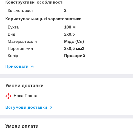
Конструктивні особливості
Кількість жил
2
Користувальницькі характеристики
Бухта
100 м
Вид
2х0.5
Матеріал жили
Мідь (Cu)
Перетин жил
2х0,5 мм2
Колір
Прозорий
Приховати
Умови доставки
Нова Пошта
Всі умови доставки
Умови оплати