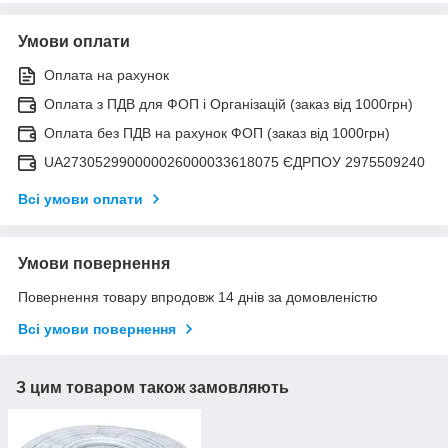
Умови оплати
Оплата на рахунок
Оплата з ПДВ для ФОП і Організацій (заказ від 1000грн)
Оплата без ПДВ на рахунок ФОП (заказ від 1000грн)
UA273052990000026000033618075 ЄДРПОУ 2975509240
Всі умови оплати
Умови повернення
Повернення товару впродовж 14 днів за домовленістю
Всі умови повернення
З цим товаром також замовляють