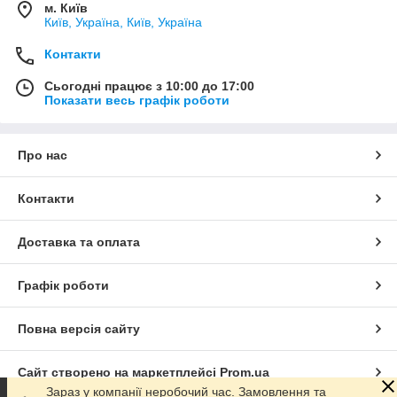
м. Київ
Київ, Україна, Київ, Україна
Контакти
Сьогодні працює з 10:00 до 17:00
Показати весь графік роботи
Про нас
Контакти
Доставка та оплата
Графік роботи
Повна версія сайту
Сайт створено на маркетплейсі
Prom.ua
Зараз у компанії неробочий час. Замовлення та