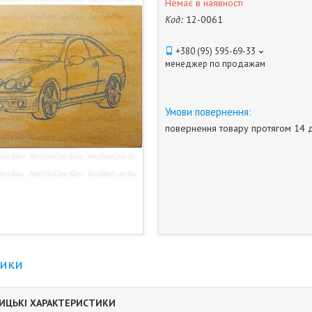
Немає в наявності
Код:
12-0061
+380 (95) 595-69-33
менеджер по продажам
повернення товару протягом 14 
тики
ИЦЬКІ ХАРАКТЕРИСТИКИ