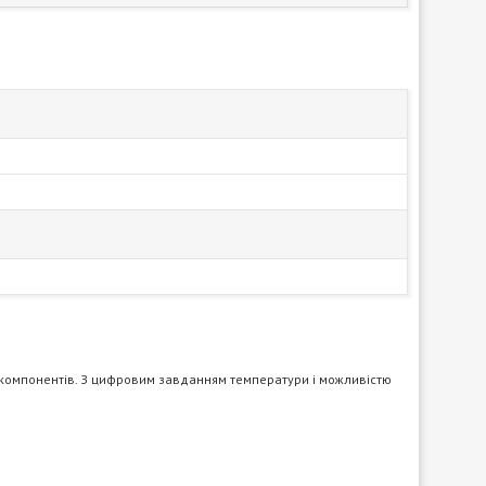
 компонентів. З цифровим завданням температури і можливістю