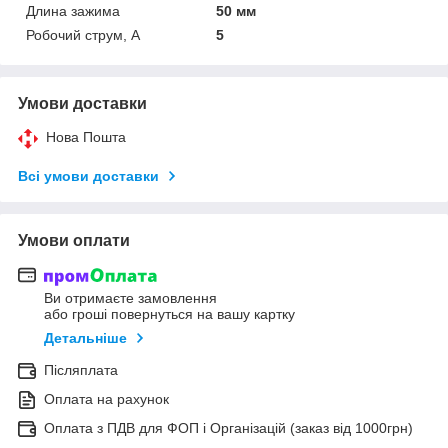
Длина зажима
50 мм
Робочий струм, А
5
Умови доставки
Нова Пошта
Всі умови доставки
Умови оплати
Ви отримаєте замовлення
або гроші повернуться на вашу картку
Детальніше
Післяплата
Оплата на рахунок
Оплата з ПДВ для ФОП і Організацій (заказ від 1000грн)