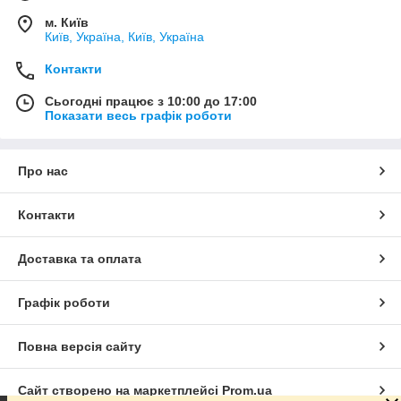
м. Київ
Київ, Україна, Київ, Україна
Контакти
Сьогодні працює з 10:00 до 17:00
Показати весь графік роботи
Про нас
Контакти
Доставка та оплата
Графік роботи
Повна версія сайту
Сайт створено на маркетплейсі
Prom.ua