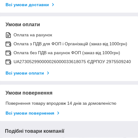
Всі умови доставки
Умови оплати
Оплата на рахунок
Оплата з ПДВ для ФОП і Організацій (заказ від 1000грн)
Оплата без ПДВ на рахунок ФОП (заказ від 1000грн)
UA273052990000026000033618075 ЄДРПОУ 2975509240
Всі умови оплати
Умови повернення
Повернення товару впродовж 14 днів за домовленістю
Всі умови повернення
Подібні товари компанії