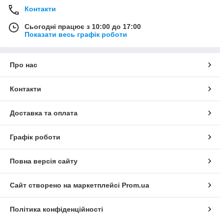
Контакти
Сьогодні працює з 10:00 до 17:00
Показати весь графік роботи
Про нас
Контакти
Доставка та оплата
Графік роботи
Повна версія сайту
Сайт створено на маркетплейсі
Prom.ua
Політика конфіденційності