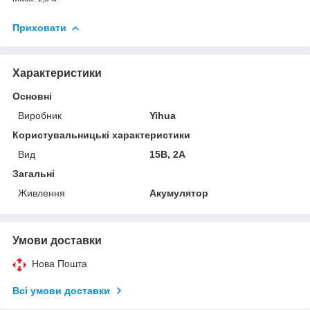
Приховати
Характеристики
Основні
Виробник
Yihua
Користувальницькі характеристики
Вид
15B, 2A
Загальні
Живлення
Акумулятор
Умови доставки
Нова Пошта
Всі умови доставки