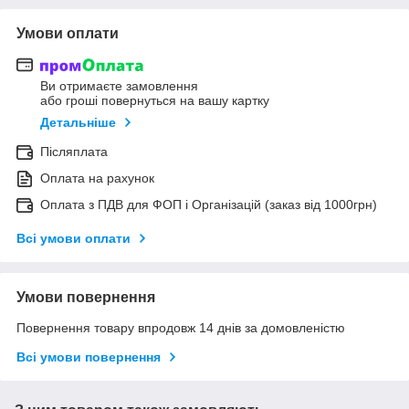
Умови оплати
Ви отримаєте замовлення
або гроші повернуться на вашу картку
Детальніше
Післяплата
Оплата на рахунок
Оплата з ПДВ для ФОП і Організацій (заказ від 1000грн)
Всі умови оплати
Умови повернення
Повернення товару впродовж 14 днів за домовленістю
Всі умови повернення