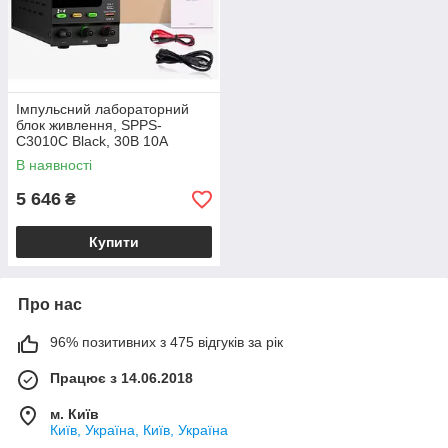
Імпульсний лабораторний
блок живлення, SPPS-
C3010C Black, 30В 10А
В наявності
5 646
₴
Купити
Про нас
96% позитивних з 475 відгуків за рік
Працює з 14.06.2018
м. Київ
Київ, Україна, Київ, Україна