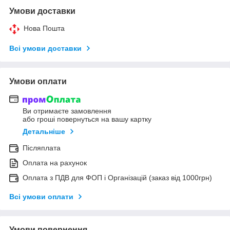
Умови доставки
Нова Пошта
Всі умови доставки
Умови оплати
Ви отримаєте замовлення
або гроші повернуться на вашу картку
Детальніше
Післяплата
Оплата на рахунок
Оплата з ПДВ для ФОП і Організацій (заказ від 1000грн)
Всі умови оплати
Умови повернення