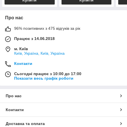
Про нас
96% позитивних з 475 відгуків за рік
Працює з 14.06.2018
м. Київ
Київ, Україна, Київ, Україна
Контакти
Сьогодні працює з 10:00 до 17:00
Показати весь графік роботи
Про нас
Контакти
Доставка та оплата