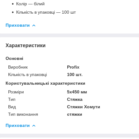
Колір — білий
Кількість в упаковці — 100 шт
Приховати
Характеристики
Основні
Виробник
Profix
Кількість в упаковці
100 шт.
Користувальницькі характеристики
Розміри
5х450 мм
Тип
Стяжка
Вид
Стяжки Хомути
Тип виконання
стяжки
Приховати