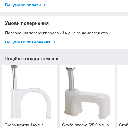
Всі умови оплати
Умови повернення
Повернення товару впродовж 14 днів за домовленістю
Всі умови повернення
Подібні товари компанії
Скоба кругла 14мм з
Скоба плоска 5/5.0 мм, з
Скоб