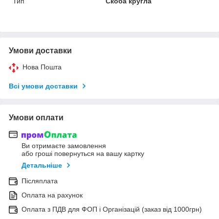
Тип
Скоба кругла
Умови доставки
Нова Пошта
Всі умови доставки
Умови оплати
Ви отримаєте замовлення
або гроші повернуться на вашу картку
Детальніше
Післяплата
Оплата на рахунок
Оплата з ПДВ для ФОП і Організацій (заказ від 1000грн)