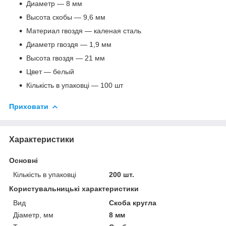
Диаметр — 8 мм
Высота скобы — 9,6 мм
Материал гвоздя — каленая сталь
Диаметр гвоздя — 1,9 мм
Высота гвоздя — 21 мм
Цвет — белый
Кількість в упаковці — 100 шт
Приховати
Характеристики
Основні
Кількість в упаковці
200 шт.
Користувальницькі характеристики
Вид
Скоба кругла
Діаметр, мм
8 мм