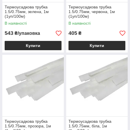
Термоусадкова трубка
Термоусадкова трубка
1.5/0.75мм, зелена, 1м
1.5/0.75мм, червона, 1м
(1уп/100м)
(1уп/100м)
В наявності
В наявності
543
405
₴/упаковка
₴
Купити
Купити
Термоусадкова трубка
Термоусадкова трубка
1.5/0.75мм, прозора, 1м
1.5/0.75мм, біла, 1м