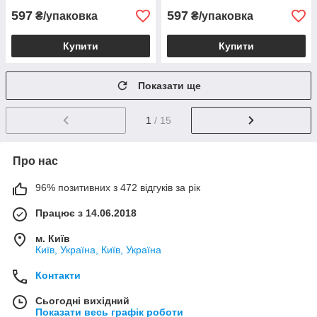
597
597
₴/упаковка
₴/упаковка
Купити
Купити
Показати ще
1
/ 15
Про нас
96% позитивних з 472 відгуків за рік
Працює з 14.06.2018
м. Київ
Київ, Україна, Київ, Україна
Контакти
Сьогодні вихідний
Показати весь графік роботи