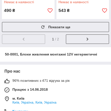
Немає в наявності
Немає в наявності
490
543
₴
₴
Показати ще
1
/ 2
50-0001, Блоки живлення монтажні 12V негерметичні
Про нас
96% позитивних з 471 відгука за рік
Працює з 14.06.2018
м. Київ
Київ, Україна, Київ, Україна